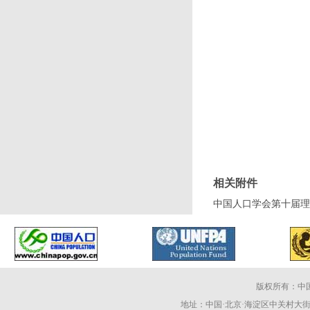
相关附件
中国人口学会第十届理事
版权所有：中
地址：中国·北京·海淀区中关村大街59号 电话