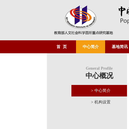
首 页
中心简介
基地简讯
General Profile
中心概况
> 中心简介
> 机构设置