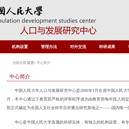
机构设置
管理办法
对外交流
科研成果
当前位置
首页
» 中心简介
中心简介
中国人民大学人口与发展研究中心是2000年1月在原中国人民大
月，本中心通过了教育部严格的评审程序成为由教育部每年投入特
部正式确定为全国人文社会科学百所重点研究基地之一——国内唯一
中心是中国人民大学直属的科研实体，有独立的机构设置，有