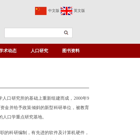
中文版
英文版
学术动态
人口研究
图书资料
学人口研究所的基础上重新组建而成，2000年9
定资金并给予政策倾斜的新型科研单位，被教育
的人口学重点研究基地。
专职的科研编制，有先进的软件及计算机硬件，