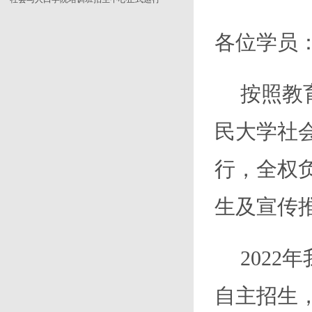
各位学员
按照教
民大学社
行，全权
生及宣传
202
自主招生