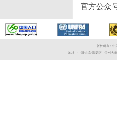
官方公众
版权所有：中
地址：中国·北京·海淀区中关村大街59号 电话