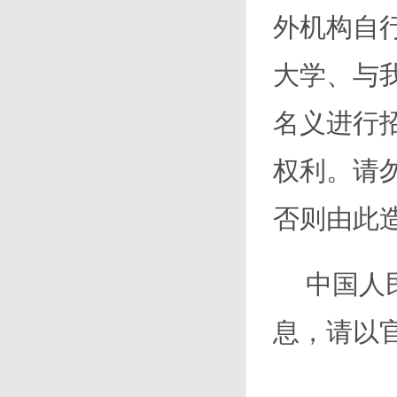
外机构自
大学、与
名义进行
权利。请
否则由此
中国人
息，请以