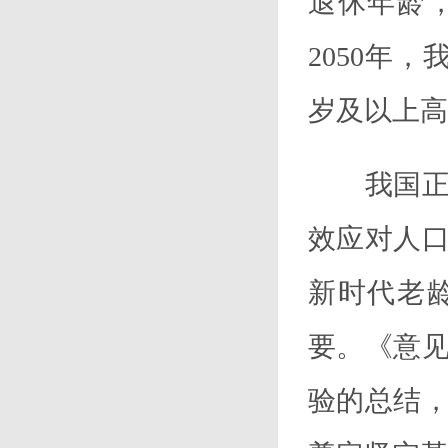
退休年龄
2050年
岁及以上高
我国正处
效应对人
新时代老
要。《意
验的总结