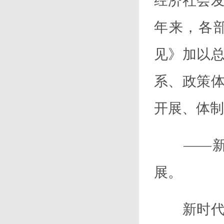
经济社会
年来，各
见》加以
系、政策
开展、体制
——新时
展。
新时代我