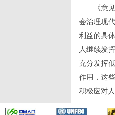
《意见》
会治理现
利益的具
人继续发
充分发挥
作用，这
积极应对人