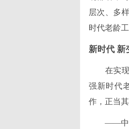
层次、多
时代老龄工
新时代
新
在实现中
强新时代
作，正当其
——中国