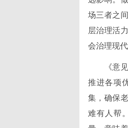
场三者之
层治理活
会治理现代
《意见》
推进各项
集，确保
难有人帮