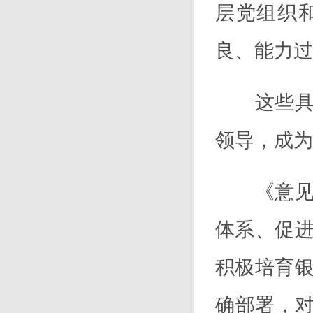
层党组织
良、能力过
这些具体
领导，成为
《意见》
体系、促
积极培育
确部署，对