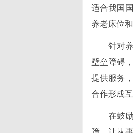
适合我国
养老床位和
针对养老
壁垒障碍
提供服务
合作形成互
在鼓励养
障，让从