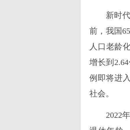
新时代人
前，我国6
人口老龄化
增长到2.
例即将进入
社会。
202