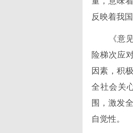
量，意味
反映着我国
《意见》
险梯次应
因素，积
全社会关
围，激发
自觉性。