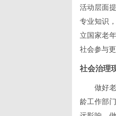
活动层面
专业知识
立国家老
社会参与更
社会治理
做好老龄
龄工作部
远影响。