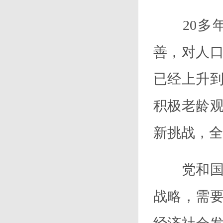
20
善，对人
已经上升
积极老龄
新挑战，全
党和国家
战略，需