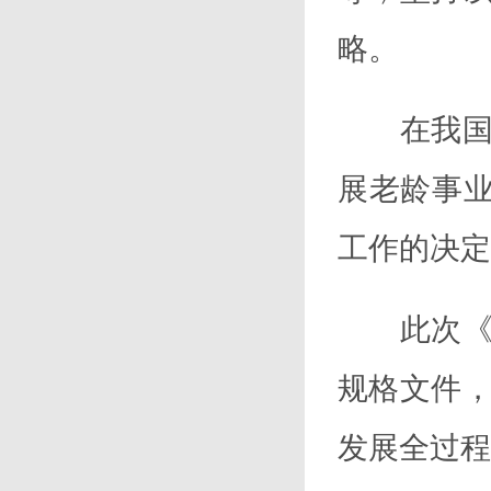
略。
在我国刚
展老龄事
工作的决定
此次《意
规格文件
发展全过程