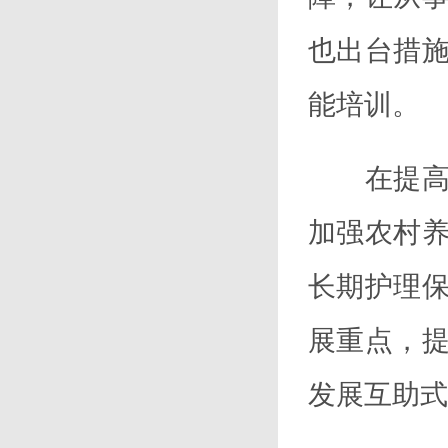
也出台措
能培训。
在提高农
加强农村
长期护理
展重点，
发展互助式