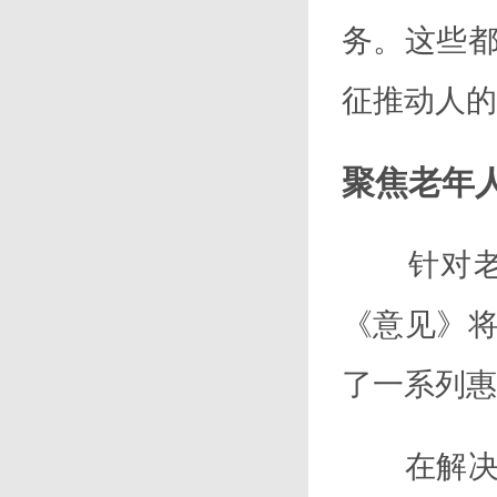
务。这些
征推动人的
聚焦老年人
针对老年
《意见》
了一系列惠
在解决失