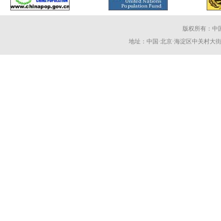
版权所有：中
地址：中国·北京·海淀区中关村大街59号 电话